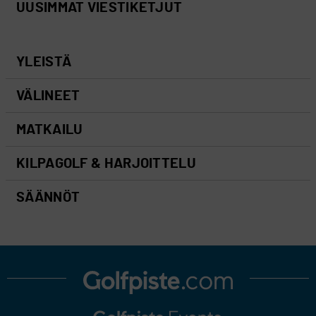
UUSIMMAT VIESTIKETJUT
YLEISTÄ
VÄLINEET
MATKAILU
KILPAGOLF & HARJOITTELU
SÄÄNNÖT