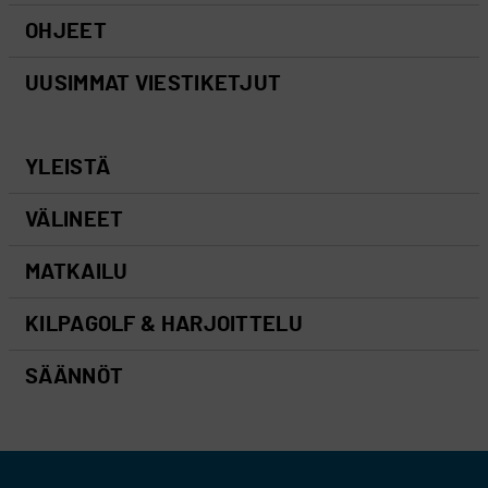
OHJEET
UUSIMMAT VIESTIKETJUT
YLEISTÄ
VÄLINEET
MATKAILU
KILPAGOLF & HARJOITTELU
SÄÄNNÖT