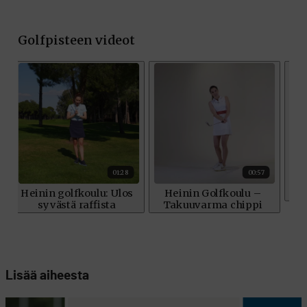
Lisää aiheesta